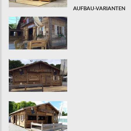
AUFBAU-VARIANTEN