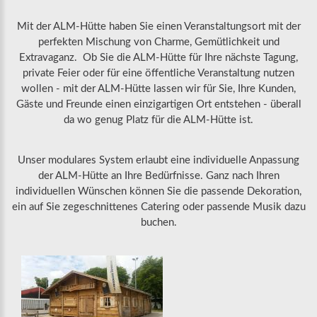
Mit der ALM-Hütte haben Sie einen Veranstaltungsort mit der
perfekten Mischung von Charme, Gemütlichkeit und
Extravaganz. Ob Sie die ALM-Hütte für Ihre nächste Tagung,
private Feier oder für eine öffentliche Veranstaltung nutzen
wollen - mit der ALM-Hütte lassen wir für Sie, Ihre Kunden,
Gäste und Freunde einen einzigartigen Ort entstehen - überall
da wo genug Platz für die ALM-Hütte ist.
Unser modulares System erlaubt eine individuelle Anpassung
der ALM-Hütte an Ihre Bedürfnisse. Ganz nach Ihren
individuellen Wünschen können Sie die passende Dekoration,
ein auf Sie zegeschnittenes Catering oder passende Musik dazu
buchen.