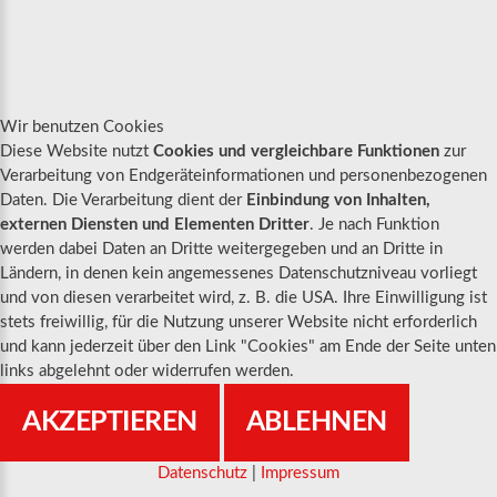
Wir benutzen Cookies
Diese Website nutzt
Cookies und vergleichbare Funktionen
zur
Verarbeitung von Endgeräteinformationen und personenbezogenen
Daten. Die Verarbeitung dient der
Einbindung von Inhalten,
externen Diensten und Elementen Dritter
. Je nach Funktion
werden dabei Daten an Dritte weitergegeben und an Dritte in
Ländern, in denen kein angemessenes Datenschutzniveau vorliegt
und von diesen verarbeitet wird, z. B. die USA. Ihre Einwilligung ist
stets freiwillig, für die Nutzung unserer Website nicht erforderlich
und kann jederzeit über den Link "Cookies" am Ende der Seite unten
links abgelehnt oder widerrufen werden.
AKZEPTIEREN
ABLEHNEN
Datenschutz
|
Impressum