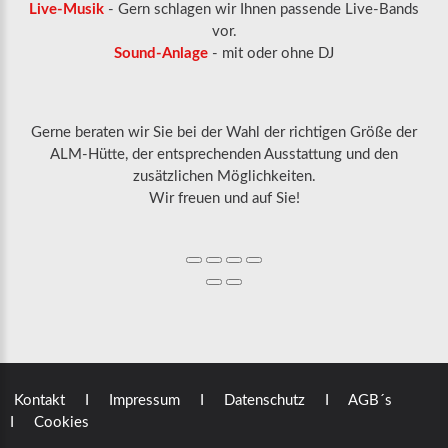
Live-Musik
- Gern schlagen wir Ihnen passende Live-Bands
vor.
Sound-Anlage
- mit oder ohne DJ
Gerne beraten wir Sie bei der Wahl der richtigen Größe der
ALM-Hütte, der entsprechenden Ausstattung und den
zusätzlichen Möglichkeiten.
Wir freuen und auf Sie!
Kontakt
I Impressum
I Datenschutz
I AGB´s
I Cookies