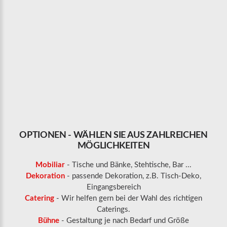
OPTIONEN
-
WÄHLEN
SIE
AUS
ZAHLREICHEN
MÖGLICHKEITEN
Mobiliar
- Tische und Bänke, Stehtische, Bar ...
Dekoration
- passende Dekoration, z.B. Tisch-Deko,
Eingangsbereich
Catering
- Wir helfen gern bei der Wahl des richtigen
Caterings.
Bühne
- Gestaltung je nach Bedarf und Größe