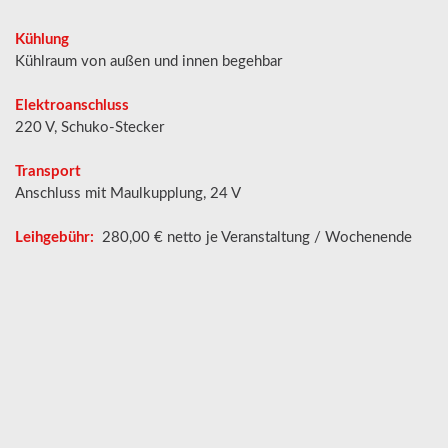
Kühlung
Kühlraum von außen und innen begehbar
Elektroanschluss
220 V, Schuko-Stecker
Transport
Anschluss mit Maulkupplung, 24 V
Leihgebühr:
280,00 € netto je Veranstaltung / Wochenende