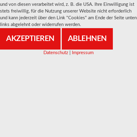
und von diesen verarbeitet wird, z. B. die USA. Ihre Einwilligung ist
stets freiwillig, für die Nutzung unserer Website nicht erforderlich
und kann jederzeit über den Link "Cookies" am Ende der Seite unten
links abgelehnt oder widerrufen werden.
AKZEPTIEREN
ABLEHNEN
Datenschutz
|
Impressum