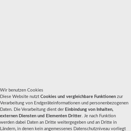
Wir benutzen Cookies
Diese Website nutzt
Cookies und vergleichbare Funktionen
zur
Verarbeitung von Endgeräteinformationen und personenbezogenen
Daten. Die Verarbeitung dient der
Einbindung von Inhalten,
externen Diensten und Elementen Dritter
. Je nach Funktion
werden dabei Daten an Dritte weitergegeben und an Dritte in
Ländern, in denen kein angemessenes Datenschutzniveau vorliegt